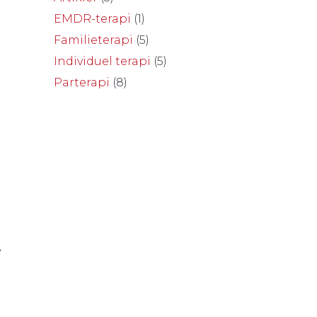
EMDR-terapi
(1)
Familieterapi
(5)
Individuel terapi
(5)
Parterapi
(8)
e