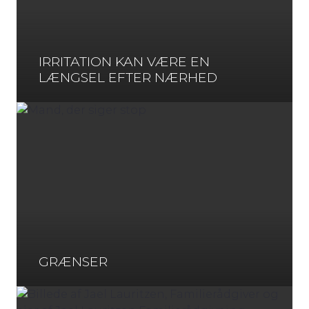
IRRITATION KAN VÆRE EN
LÆNGSEL EFTER NÆRHED
GRÆNSER