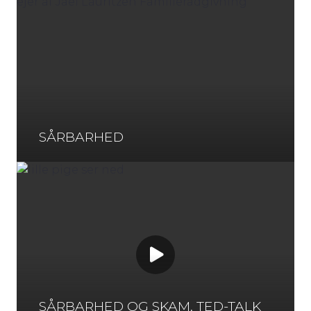
SÅRBARHED
SÅRBARHED OG SKAM, TED-TALK