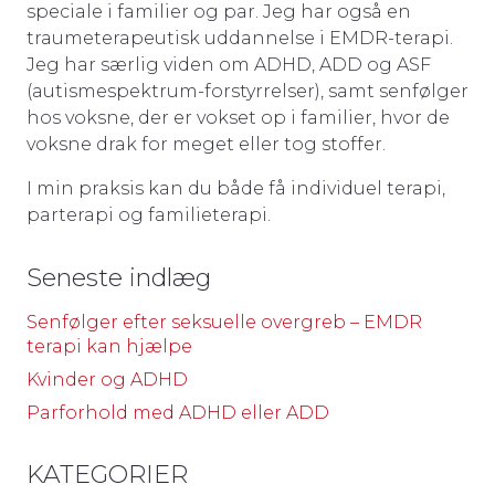
speciale i familier og par. Jeg har også en
traumeterapeutisk uddannelse i EMDR-terapi.
Jeg har særlig viden om ADHD, ADD og ASF
(autismespektrum-forstyrrelser), samt senfølger
hos voksne, der er vokset op i familier, hvor de
voksne drak for meget eller tog stoffer.
I min praksis kan du både få individuel terapi,
parterapi og familieterapi.
Seneste indlæg
Senfølger efter seksuelle overgreb – EMDR
terapi kan hjælpe
Kvinder og ADHD
Parforhold med ADHD eller ADD
KATEGORIER