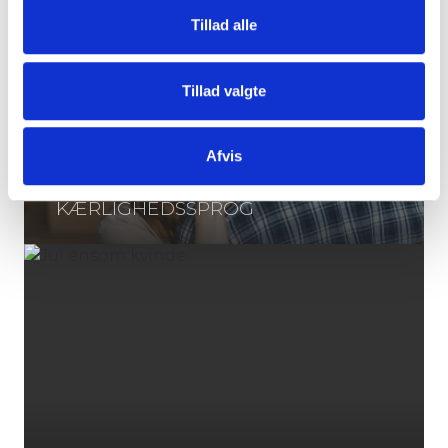
Tillad alle
Tillad valgte
Afvis
KÆRLIGHEDSSPROG