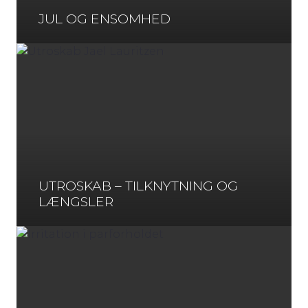
JUL OG ENSOMHED
UTROSKAB – TILKNYTNING OG
LÆNGSLER